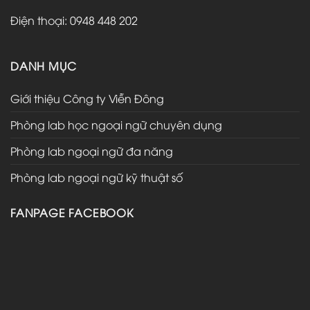
Điện thoại: 0948 448 202
DANH MỤC
Giới thiệu Công ty Viễn Đông
Phòng lab học ngoại ngữ chuyên dụng
Phòng lab ngoại ngữ đa năng
Phòng lab ngoại ngữ kỹ thuật số
FANPAGE FACEBOOK