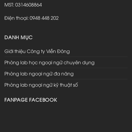
MST: 0314608864
Điện thoại: 0948 448 202
DANH MỤC
Giới thiệu Công ty Viễn Đông
Phòng lab học ngoại ngữ chuyên dụng
Phòng lab ngoại ngữ đa năng
Phòng lab ngoại ngữ kỹ thuật số
FANPAGE FACEBOOK