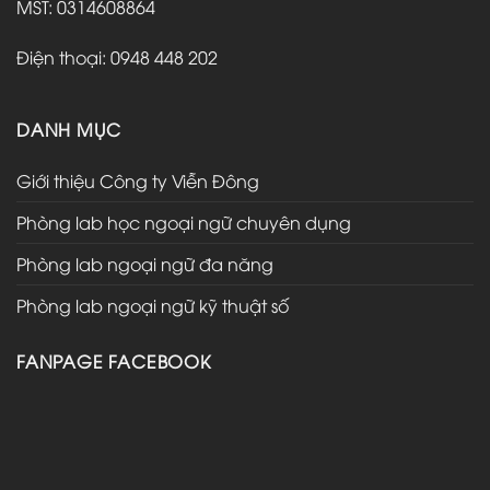
MST: 0314608864
Điện thoại: 0948 448 202
DANH MỤC
Giới thiệu Công ty Viễn Đông
Phòng lab học ngoại ngữ chuyên dụng
Phòng lab ngoại ngữ đa năng
Phòng lab ngoại ngữ kỹ thuật số
FANPAGE FACEBOOK