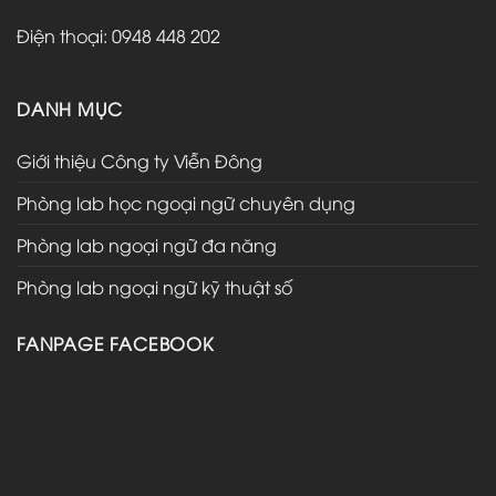
Điện thoại: 0948 448 202
DANH MỤC
Giới thiệu Công ty Viễn Đông
Phòng lab học ngoại ngữ chuyên dụng
Phòng lab ngoại ngữ đa năng
Phòng lab ngoại ngữ kỹ thuật số
FANPAGE FACEBOOK