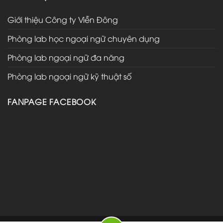
Giới thiệu Công ty Viễn Đông
Phòng lab học ngoại ngữ chuyên dụng
Phòng lab ngoại ngữ đa năng
Phòng lab ngoại ngữ kỹ thuật số
FANPAGE FACEBOOK