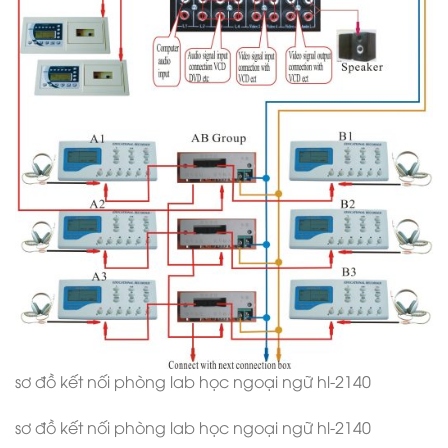
sơ đồ kết nối phòng lab học ngoại ngữ hl-2140
sơ đồ kết nối phòng lab học ngoại ngữ hl-2140