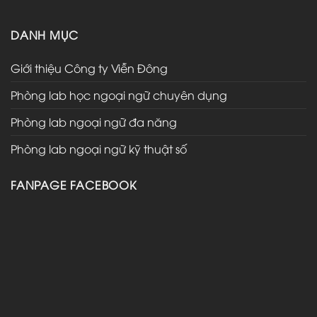
DANH MỤC
Giới thiệu Công ty Viễn Đông
Phòng lab học ngoại ngữ chuyên dụng
Phòng lab ngoại ngữ đa năng
Phòng lab ngoại ngữ kỹ thuật số
FANPAGE FACEBOOK