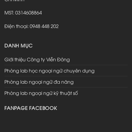
MST: 0314608864
Điện thoại: 0948 448 202
DANH MỤC
Giới thiệu Công ty Viễn Đông
Phòng lab học ngoại ngữ chuyên dụng
Phòng lab ngoại ngữ đa năng
Phòng lab ngoại ngữ kỹ thuật số
FANPAGE FACEBOOK