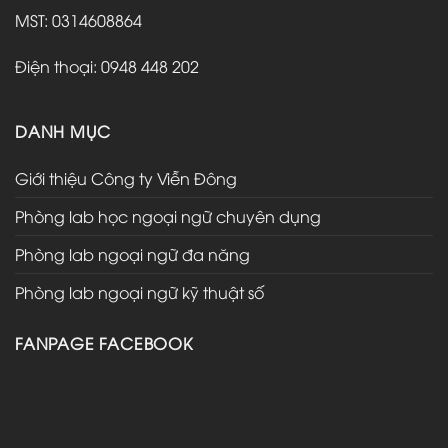
MST: 0314608864
Điện thoại: 0948 448 202
DANH MỤC
Giới thiệu Công ty Viễn Đông
Phòng lab học ngoại ngữ chuyên dụng
Phòng lab ngoại ngữ đa năng
Phòng lab ngoại ngữ kỹ thuật số
FANPAGE FACEBOOK