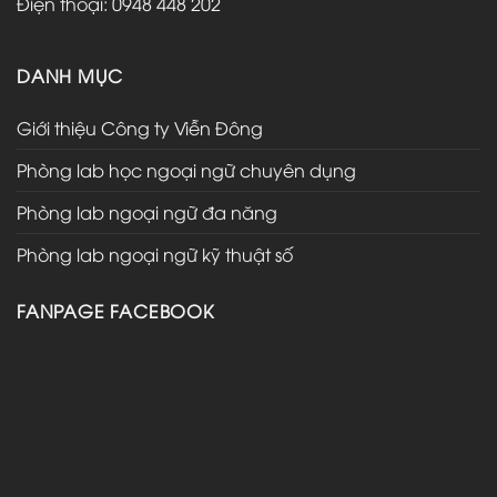
Điện thoại: 0948 448 202
DANH MỤC
Giới thiệu Công ty Viễn Đông
Phòng lab học ngoại ngữ chuyên dụng
Phòng lab ngoại ngữ đa năng
Phòng lab ngoại ngữ kỹ thuật số
FANPAGE FACEBOOK