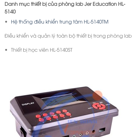
Danh mục thiết bị của phòng lab Jer Education HL-
5140
Hệ thống điều khiển trung tâm HL-5140TM
Điều khiển và quản lý toàn bộ thiết bị trong phòng lab
Thiết bị học viên HL-5140ST