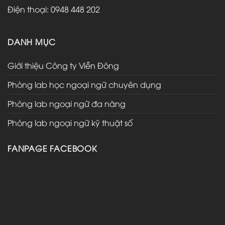
Điện thoại: 0948 448 202
DANH MỤC
Giới thiệu Công ty Viễn Đông
Phòng lab học ngoại ngữ chuyên dụng
Phòng lab ngoại ngữ đa năng
Phòng lab ngoại ngữ kỹ thuật số
FANPAGE FACEBOOK