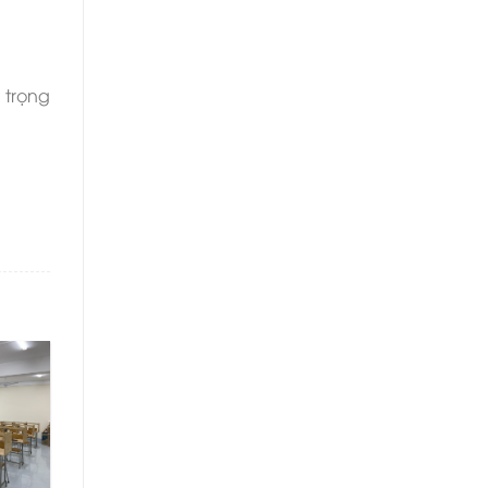
 trọng