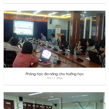
Phòng học đa năng cho trường học
Th9 11, 2024