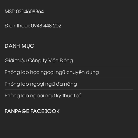
MST: 0314608864
Điện thoại: 0948 448 202
DANH MỤC
Giới thiệu Công ty Viễn Đông
Phòng lab học ngoại ngữ chuyên dụng
Phòng lab ngoại ngữ đa năng
Phòng lab ngoại ngữ kỹ thuật số
FANPAGE FACEBOOK