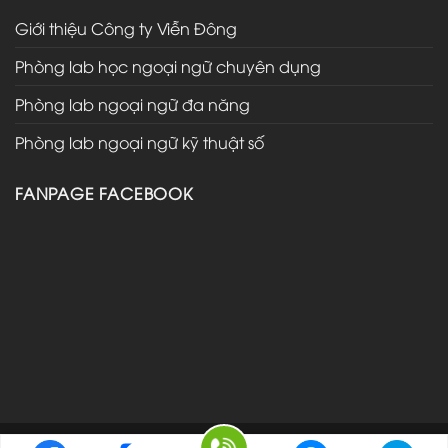
Giới thiệu Công ty Viễn Đông
Phòng lab học ngoại ngữ chuyên dụng
Phòng lab ngoại ngữ đa năng
Phòng lab ngoại ngữ kỹ thuật số
FANPAGE FACEBOOK
© Bản quyền thuộc về website Phòng lab trường học